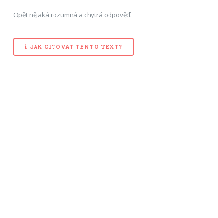
Opět nějaká rozumná a chytrá odpověď.
JAK CITOVAT TENTO TEXT?